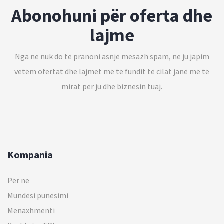
Abonohuni për oferta dhe
lajme
Nga ne nuk do të pranoni asnjë mesazh spam, ne ju japim
vetëm ofertat dhe lajmet më të fundit të cilat janë më të
mirat për ju dhe biznesin tuaj.
Kompania
Për ne
Mundësi punësimi
Menaxhmenti