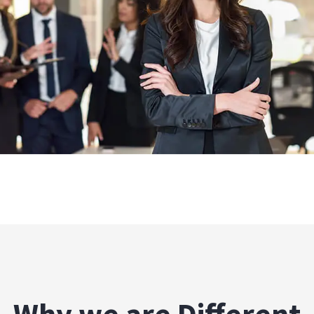
Why we are Different