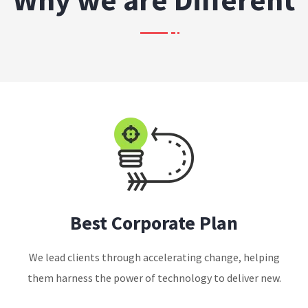
Best Corporate Plan
We lead clients through accelerating change, helping
them harness the power of technology to deliver new.