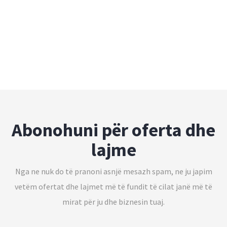
Abonohuni për oferta dhe
lajme
Nga ne nuk do të pranoni asnjë mesazh spam, ne ju japim
vetëm ofertat dhe lajmet më të fundit të cilat janë më të
mirat për ju dhe biznesin tuaj.