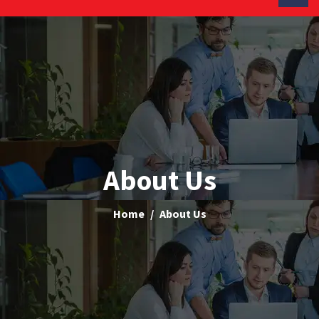
About Us
Home
About Us