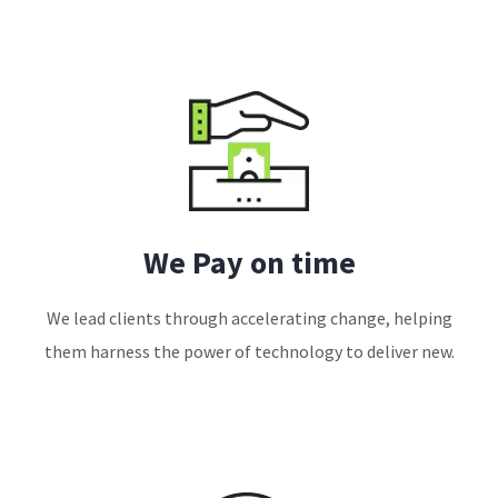
We Pay on time
We lead clients through accelerating change, helping
them harness the power of technology to deliver new.