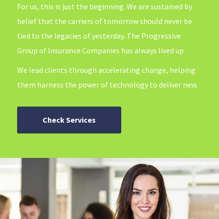
For us, this is just the beginning. We are sustained by
belief that the carriers of tomorrow should never be
tied to the legacies of yesterday. The Progressive
Group of Insurance Companies has always lived up
We lead clients through accelerating change, helping
them harness the power of technology to deliver new.
Check Services