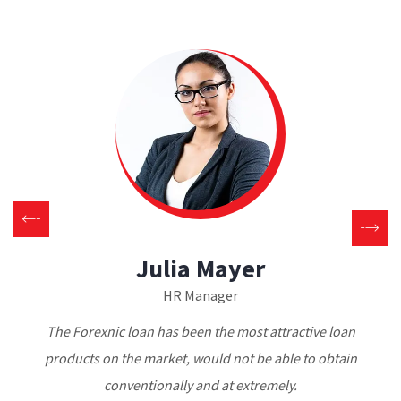
Julia Mayer
HR Manager
The Forexnic loan has been the most attractive loan
products on the market, would not be able to obtain
conventionally and at extremely.